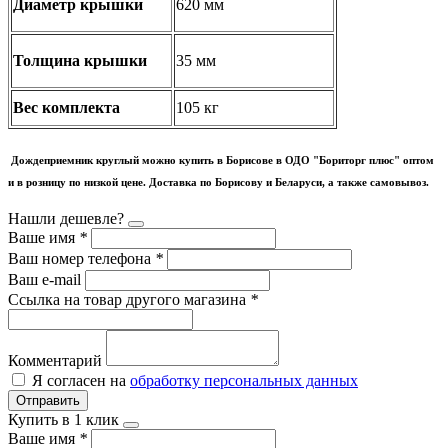
Диаметр крышки
620 мм
Толщина крышки
35 мм
Вес комплекта
105 кг
Дождеприемник круглый можно купить в Борисове в ОДО "Бориторг плюс" оптом
и в розницу по низкой цене. Доставка по Борисову и Беларуси, а также самовывоз.
Нашли дешевле?
Ваше имя
*
Ваш номер телефона
*
Ваш e-mail
Ссылка на товар другого магазина
*
Комментарий
Я согласен на
обработку персональных данных
Отправить
Купить в 1 клик
Ваше имя
*