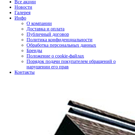
Все акции
Новости
Галерея
Инфо
О компании
Доставка и оплата
Публичный договор
Политика конфиденциальности
Обработка персональных данных
Бренды
Положение о cookie-файлах
Порядок подачи покупателем обращений о
нарушении его прав
Контакты