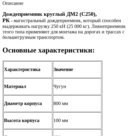
Описание
Дождеприемник круглый ДМ2 (С250),
РК
-
магистральный дождеприемник, который способен
выдерживать нагрузку 250 кН (25 000 кг). Ливнеприемник
этого типа применяют для монтажа на дорогах и трассах с
большегрузным транспортом.
Основные характеристики:
Характеристика
Значение
Материал
Чугун
Диаметр корпуса
800 мм
Высота корпуса
100 мм