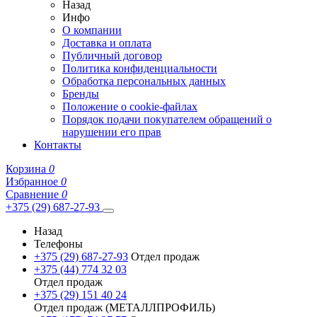
Назад
Инфо
О компании
Доставка и оплата
Публичный договор
Политика конфиденциальности
Обработка персональных данных
Бренды
Положение о cookie-файлах
Порядок подачи покупателем обращений о
нарушении его прав
Контакты
Корзина
0
Избранное
0
Сравнение
0
+375 (29) 687-27-93
Назад
Телефоны
+375 (29) 687-27-93
Отдел продаж
+375 (44) 774 32 03
Отдел продаж
+375 (29) 151 40 24
Отдел продаж (МЕТАЛЛПРОФИЛЬ)