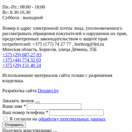
Пн.-Пт.: 08:00 - 18:00
Вс: 8.30-16.30
Суббота - выходной
Номер и адрес электронной почты лица, уполномоченного
рассматривать обращения покупателей о нарушении их прав,
предусмотренных законодательством о защите прав
потребителей: +375 (177) 74 27 77 , boritorg@list.ru
Минская область, Борисов, улица Дёмина, 35Б
+375 (29) 687-27-93
+375 (44) 774 32 03
+375 (29) 151 40 24
Использование материалов сайта только с разрешения
владельца.
Разработка сайта
Dessites.by
Заказать звонок
Ваше имя
*
Ваш номер телефона
*
Я согласен на
обработку персональных данных
Отправить
Получить консультацию