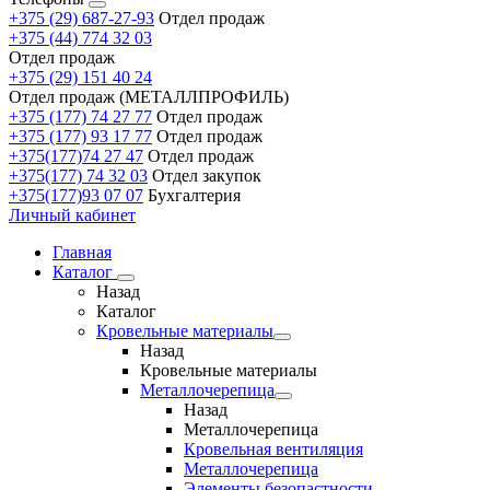
+375 (29) 687-27-93
Отдел продаж
+375 (44) 774 32 03
Отдел продаж
+375 (29) 151 40 24
Отдел продаж (МЕТАЛЛПРОФИЛЬ)
+375 (177) 74 27 77
Отдел продаж
+375 (177) 93 17 77
Отдел продаж
+375(177)74 27 47
Отдел продаж
+375(177) 74 32 03
Отдел закупок
+375(177)93 07 07
Бухгалтерия
Личный кабинет
Главная
Каталог
Назад
Каталог
Кровельные материалы
Назад
Кровельные материалы
Металлочерепица
Назад
Металлочерепица
Кровельная вентиляция
Металлочерепица
Элементы безопастности