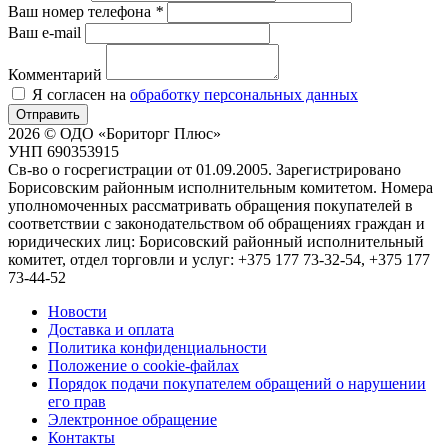
Ваш номер телефона
*
Ваш e-mail
Комментарий
Я согласен на
обработку персональных данных
Отправить
2026 © ОДО «Бориторг Плюс»
УНП 690353915
Св-во о госрегистрации от 01.09.2005. Зарегистрировано
Борисовским районным исполнительным комитетом. Номера
уполномоченных рассматривать обращения покупателей в
соответствии с законодательством об обращениях граждан и
юридических лиц: Борисовский районный исполнительный
комитет, отдел торговли и услуг: +375 177 73-32-54, +375 177
73-44-52
Новости
Доставка и оплата
Политика конфиденциальности
Положение о cookie-файлах
Порядок подачи покупателем обращений о нарушении
его прав
Электронное обращение
Контакты