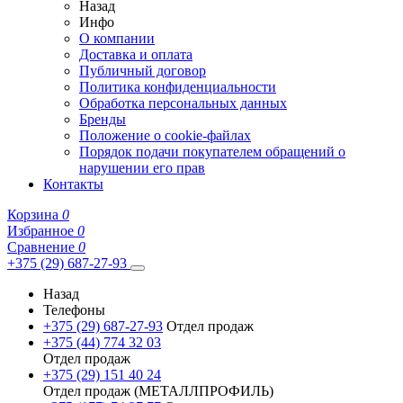
Назад
Инфо
О компании
Доставка и оплата
Публичный договор
Политика конфиденциальности
Обработка персональных данных
Бренды
Положение о cookie-файлах
Порядок подачи покупателем обращений о
нарушении его прав
Контакты
Корзина
0
Избранное
0
Сравнение
0
+375 (29) 687-27-93
Назад
Телефоны
+375 (29) 687-27-93
Отдел продаж
+375 (44) 774 32 03
Отдел продаж
+375 (29) 151 40 24
Отдел продаж (МЕТАЛЛПРОФИЛЬ)