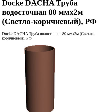
Docke DACHA Труба
водосточная 80 ммх2м
(Светло-коричневый), РФ
Docke DACHA Труба водосточная 80 ммх2м (Светло-
коричневый), РФ