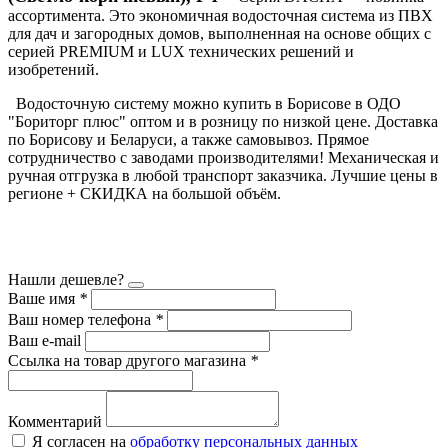
ассортимента. Это экономичная водосточная система из ПВХ
для дач и загородных домов, выполненная на основе общих с
серией PREMIUM и LUX технических решений и
изобретений.
Водосточную систему можно купить в Борисове в ОДО
"Бориторг плюс" оптом и в розницу по низкой цене. Доставка
по Борисову и Беларуси, а также самовывоз. Прямое
сотрудничество с заводами производителями! Механическая и
ручная отгрузка в любой транспорт заказчика. Лучшие цены в
регионе + СКИДКА на большой объём.
Нашли дешевле?
Ваше имя
*
Ваш номер телефона
*
Ваш e-mail
Ссылка на товар другого магазина
*
Комментарий
Я согласен на
обработку персональных данных