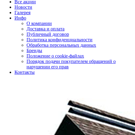
Все акции
Новости
Галерея
Инфо
О компании
Доставка и оплата
Публичный договор
Политика конфиденциальности
Обработка персональных данных
Бренды
Положение о cookie-файлах
Порядок подачи покупателем обращений о
нарушении его прав
Контакты