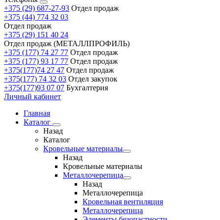
+375 (29) 687-27-93
Отдел продаж
+375 (44) 774 32 03
Отдел продаж
+375 (29) 151 40 24
Отдел продаж (МЕТАЛЛПРОФИЛЬ)
+375 (177) 74 27 77
Отдел продаж
+375 (177) 93 17 77
Отдел продаж
+375(177)74 27 47
Отдел продаж
+375(177) 74 32 03
Отдел закупок
+375(177)93 07 07
Бухгалтерия
Личный кабинет
Главная
Каталог
Назад
Каталог
Кровельные материалы
Назад
Кровельные материалы
Металлочерепица
Назад
Металлочерепица
Кровельная вентиляция
Металлочерепица
Элементы безопастности