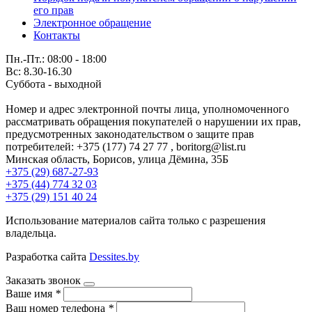
его прав
Электронное обращение
Контакты
Пн.-Пт.: 08:00 - 18:00
Вс: 8.30-16.30
Суббота - выходной
Номер и адрес электронной почты лица, уполномоченного
рассматривать обращения покупателей о нарушении их прав,
предусмотренных законодательством о защите прав
потребителей: +375 (177) 74 27 77 , boritorg@list.ru
Минская область, Борисов, улица Дёмина, 35Б
+375 (29) 687-27-93
+375 (44) 774 32 03
+375 (29) 151 40 24
Использование материалов сайта только с разрешения
владельца.
Разработка сайта
Dessites.by
Заказать звонок
Ваше имя
*
Ваш номер телефона
*