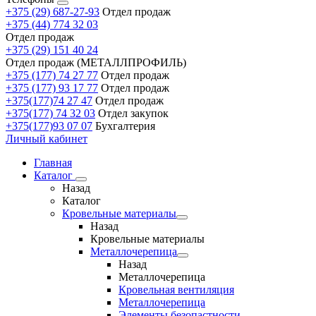
+375 (29) 687-27-93
Отдел продаж
+375 (44) 774 32 03
Отдел продаж
+375 (29) 151 40 24
Отдел продаж (МЕТАЛЛПРОФИЛЬ)
+375 (177) 74 27 77
Отдел продаж
+375 (177) 93 17 77
Отдел продаж
+375(177)74 27 47
Отдел продаж
+375(177) 74 32 03
Отдел закупок
+375(177)93 07 07
Бухгалтерия
Личный кабинет
Главная
Каталог
Назад
Каталог
Кровельные материалы
Назад
Кровельные материалы
Металлочерепица
Назад
Металлочерепица
Кровельная вентиляция
Металлочерепица
Элементы безопастности