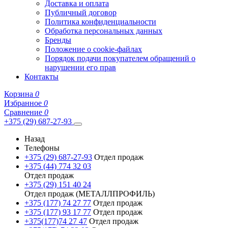
Доставка и оплата
Публичный договор
Политика конфиденциальности
Обработка персональных данных
Бренды
Положение о cookie-файлах
Порядок подачи покупателем обращений о
нарушении его прав
Контакты
Корзина
0
Избранное
0
Сравнение
0
+375 (29) 687-27-93
Назад
Телефоны
+375 (29) 687-27-93
Отдел продаж
+375 (44) 774 32 03
Отдел продаж
+375 (29) 151 40 24
Отдел продаж (МЕТАЛЛПРОФИЛЬ)
+375 (177) 74 27 77
Отдел продаж
+375 (177) 93 17 77
Отдел продаж
+375(177)74 27 47
Отдел продаж