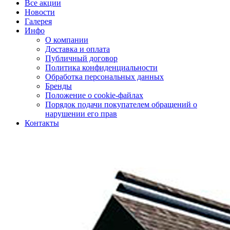
Все акции
Новости
Галерея
Инфо
О компании
Доставка и оплата
Публичный договор
Политика конфиденциальности
Обработка персональных данных
Бренды
Положение о cookie-файлах
Порядок подачи покупателем обращений о
нарушении его прав
Контакты