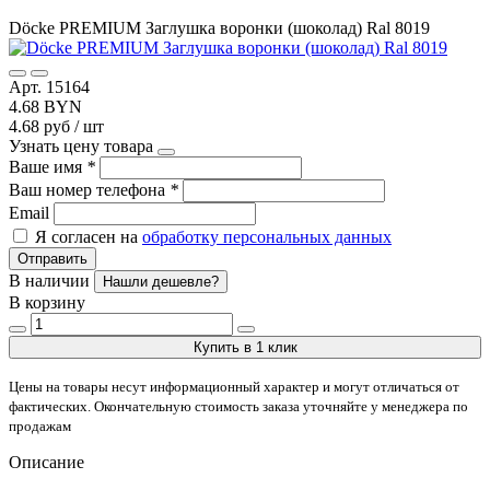
Döcke PREMIUM Заглушка воронки (шоколад) Ral 8019
Арт. 15164
4.68 BYN
4.68 руб / шт
Узнать цену товара
Ваше имя
*
Ваш номер телефона
*
Email
Я согласен на
обработку персональных данных
Отправить
В наличии
Нашли дешевле?
В корзину
Купить в 1 клик
Цены на товары несут информационный характер и могут отличаться от
фактических. Окончательную стоимость заказа уточняйте у менеджера по
продажам
Описание