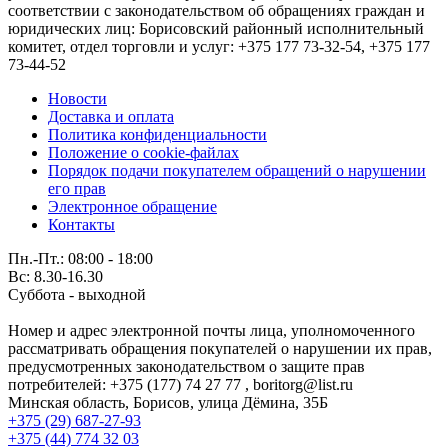
соответствии с законодательством об обращениях граждан и
юридических лиц: Борисовский районный исполнительный
комитет, отдел торговли и услуг: +375 177 73-32-54, +375 177
73-44-52
Новости
Доставка и оплата
Политика конфиденциальности
Положение о cookie-файлах
Порядок подачи покупателем обращений о нарушении
его прав
Электронное обращение
Контакты
Пн.-Пт.: 08:00 - 18:00
Вс: 8.30-16.30
Суббота - выходной
Номер и адрес электронной почты лица, уполномоченного
рассматривать обращения покупателей о нарушении их прав,
предусмотренных законодательством о защите прав
потребителей: +375 (177) 74 27 77 , boritorg@list.ru
Минская область, Борисов, улица Дёмина, 35Б
+375 (29) 687-27-93
+375 (44) 774 32 03