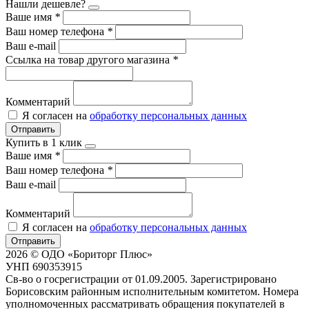
Нашли дешевле?
Ваше имя
*
Ваш номер телефона
*
Ваш e-mail
Ссылка на товар другого магазина
*
Комментарий
Я согласен на
обработку персональных данных
Отправить
Купить в 1 клик
Ваше имя
*
Ваш номер телефона
*
Ваш e-mail
Комментарий
Я согласен на
обработку персональных данных
Отправить
2026 © ОДО «Бориторг Плюс»
УНП 690353915
Св-во о госрегистрации от 01.09.2005. Зарегистрировано
Борисовским районным исполнительным комитетом. Номера
уполномоченных рассматривать обращения покупателей в