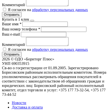
Комментарий
Я согласен на
обработку персональных данных
Отправить
Купить в 1 клик
Ваше имя
*
Ваш номер телефона
*
Ваш e-mail
Комментарий
Я согласен на
обработку персональных данных
Отправить
2026 © ОДО «Бориторг Плюс»
УНП 690353915
Св-во о госрегистрации от 01.09.2005. Зарегистрировано
Борисовским районным исполнительным комитетом. Номера
уполномоченных рассматривать обращения покупателей в
соответствии с законодательством об обращениях граждан и
юридических лиц: Борисовский районный исполнительный
комитет, отдел торговли и услуг: +375 177 73-32-54, +375 177
73-44-52
Новости
Доставка и оплата