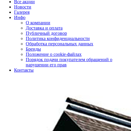
Все акции
Новости
Галерея
Инфо
О компании
Доставка и оплата
Публичный договор
Политика конфиденциальности
Обработка персональных данных
Бренды
Положение о cookie-файлах
Порядок подачи покупателем обращений о
нарушении его прав
Контакты