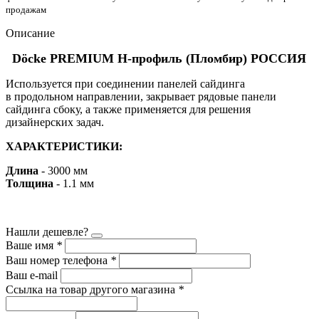
продажам
Описание
Döcke PREMIUM H-профиль (Пломбир) РОССИЯ
Используется при соединении панелей сайдинга
в продольном направлении, закрывает рядовые панели
сайдинга сбоку, а также применяется для решения
дизайнерских задач.
ХАРАКТЕРИСТИКИ:
Длина
- 3000 мм
Толщина
- 1.1 мм
Нашли дешевле?
Ваше имя
*
Ваш номер телефона
*
Ваш e-mail
Ссылка на товар другого магазина
*