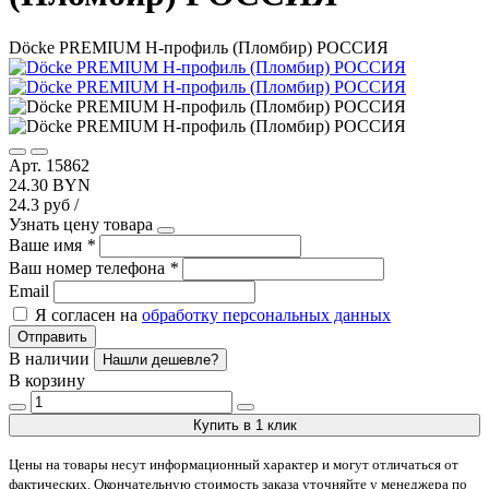
Döcke PREMIUM H-профиль (Пломбир) РОССИЯ
Арт. 15862
24.30 BYN
24.3 руб /
Узнать цену товара
Ваше имя
*
Ваш номер телефона
*
Email
Я согласен на
обработку персональных данных
Отправить
В наличии
Нашли дешевле?
В корзину
Купить в 1 клик
Цены на товары несут информационный характер и могут отличаться от
фактических. Окончательную стоимость заказа уточняйте у менеджера по