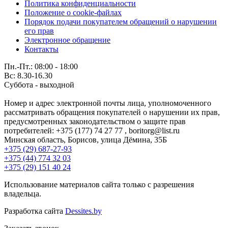
Политика конфиденциальности
Положение о cookie-файлах
Порядок подачи покупателем обращений о нарушении
его прав
Электронное обращение
Контакты
Пн.-Пт.: 08:00 - 18:00
Вс: 8.30-16.30
Суббота - выходной
Номер и адрес электронной почты лица, уполномоченного
рассматривать обращения покупателей о нарушении их прав,
предусмотренных законодательством о защите прав
потребителей: +375 (177) 74 27 77 , boritorg@list.ru
Минская область, Борисов, улица Дёмина, 35Б
+375 (29) 687-27-93
+375 (44) 774 32 03
+375 (29) 151 40 24
Использование материалов сайта только с разрешения
владельца.
Разработка сайта
Dessites.by