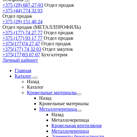
+375 (29) 687-27-93
Отдел продаж
+375 (44) 774 32 03
Отдел продаж
+375 (29) 151 40 24
Отдел продаж (МЕТАЛЛПРОФИЛЬ)
+375 (177) 74 27 77
Отдел продаж
+375 (177) 93 17 77
Отдел продаж
+375(177)74 27 47
Отдел продаж
+375(177) 74 32 03
Отдел закупок
+375(177)93 07 07
Бухгалтерия
Личный кабинет
Главная
Каталог
Назад
Каталог
Кровельные материалы
Назад
Кровельные материалы
Металлочерепица
Назад
Металлочерепица
Кровельная вентиляция
Металлочерепица
Элементы безопастности