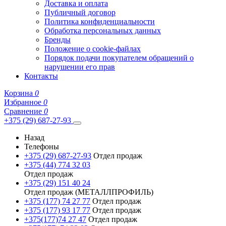
Доставка и оплата
Публичный договор
Политика конфиденциальности
Обработка персональных данных
Бренды
Положение о cookie-файлах
Порядок подачи покупателем обращений о
нарушении его прав
Контакты
Корзина
0
Избранное
0
Сравнение
0
+375 (29) 687-27-93
Назад
Телефоны
+375 (29) 687-27-93
Отдел продаж
+375 (44) 774 32 03
Отдел продаж
+375 (29) 151 40 24
Отдел продаж (МЕТАЛЛПРОФИЛЬ)
+375 (177) 74 27 77
Отдел продаж
+375 (177) 93 17 77
Отдел продаж
+375(177)74 27 47
Отдел продаж