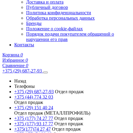
Доставка и оплата
Публичный договор
Политика конфиденциальности
Обработка персональных данных
Бренды
Положение о cookie-файлах
Порядок подачи покупателем обращений о
нарушении его прав
Контакты
Корзина
0
Избранное
0
Сравнение
0
+375 (29) 687-27-93
Назад
Телефоны
+375 (29) 687-27-93
Отдел продаж
+375 (44) 774 32 03
Отдел продаж
+375 (29) 151 40 24
Отдел продаж (МЕТАЛЛПРОФИЛЬ)
+375 (177) 74 27 77
Отдел продаж
+375 (177) 93 17 77
Отдел продаж
+375(177)74 27 47
Отдел продаж