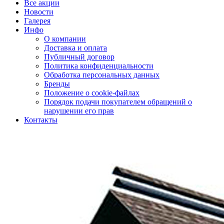
Все акции
Новости
Галерея
Инфо
О компании
Доставка и оплата
Публичный договор
Политика конфиденциальности
Обработка персональных данных
Бренды
Положение о cookie-файлах
Порядок подачи покупателем обращений о
нарушении его прав
Контакты