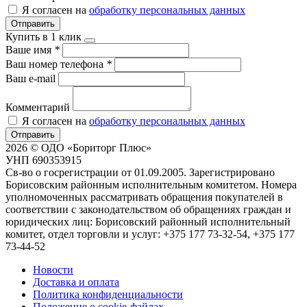
Я согласен на
обработку персональных данных
Отправить
Купить в 1 клик
Ваше имя
*
Ваш номер телефона
*
Ваш e-mail
Комментарий
Я согласен на
обработку персональных данных
Отправить
2026 © ОДО «Бориторг Плюс»
УНП 690353915
Св-во о госрегистрации от 01.09.2005. Зарегистрировано
Борисовским районным исполнительным комитетом. Номера
уполномоченных рассматривать обращения покупателей в
соответствии с законодательством об обращениях граждан и
юридических лиц: Борисовский районный исполнительный
комитет, отдел торговли и услуг: +375 177 73-32-54, +375 177
73-44-52
Новости
Доставка и оплата
Политика конфиденциальности
Положение о cookie-файлах