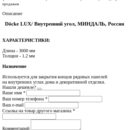
продажам
Описание
Döcke LUX/ Внутренний угол, МИНДАЛЬ, Россия
ХАРАКТЕРИСТИКИ:
Длина - 3000 мм
Толщин - 1.2 мм
Назначение
Используется для закрытия концов рядовых панелей
на внутренних углах дома и декоративной отделки.
Нашли дешевле?
Ваше имя
*
Ваш номер телефона
*
Ваш e-mail
Ссылка на товар другого магазина
*
Комментарий