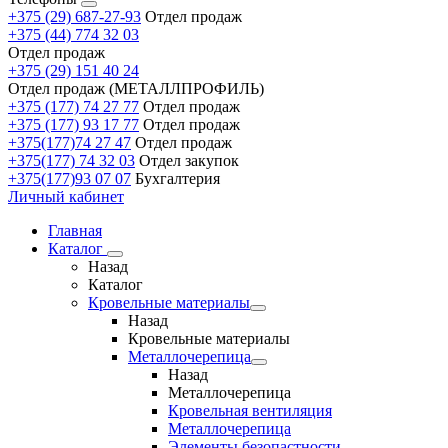
+375 (29) 687-27-93
Отдел продаж
+375 (44) 774 32 03
Отдел продаж
+375 (29) 151 40 24
Отдел продаж (МЕТАЛЛПРОФИЛЬ)
+375 (177) 74 27 77
Отдел продаж
+375 (177) 93 17 77
Отдел продаж
+375(177)74 27 47
Отдел продаж
+375(177) 74 32 03
Отдел закупок
+375(177)93 07 07
Бухгалтерия
Личный кабинет
Главная
Каталог
Назад
Каталог
Кровельные материалы
Назад
Кровельные материалы
Металлочерепица
Назад
Металлочерепица
Кровельная вентиляция
Металлочерепица
Элементы безопастности