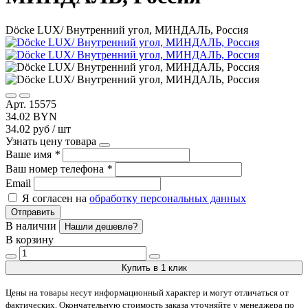
Döcke LUX/ Внутренний угол, МИНДАЛЬ, Россия
Арт. 15575
34.02 BYN
34.02 руб / шт
Узнать цену товара
Ваше имя
*
Ваш номер телефона
*
Email
Я согласен на
обработку персональных данных
Отправить
В наличии
Нашли дешевле?
В корзину
Купить в 1 клик
Цены на товары несут информационный характер и могут отличаться от
фактических. Окончательную стоимость заказа уточняйте у менеджера по