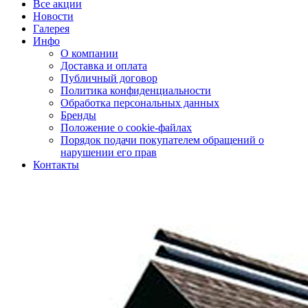
Все акции
Новости
Галерея
Инфо
О компании
Доставка и оплата
Публичный договор
Политика конфиденциальности
Обработка персональных данных
Бренды
Положение о cookie-файлах
Порядок подачи покупателем обращений о
нарушении его прав
Контакты