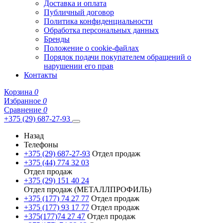
Доставка и оплата
Публичный договор
Политика конфиденциальности
Обработка персональных данных
Бренды
Положение о cookie-файлах
Порядок подачи покупателем обращений о
нарушении его прав
Контакты
Корзина
0
Избранное
0
Сравнение
0
+375 (29) 687-27-93
Назад
Телефоны
+375 (29) 687-27-93
Отдел продаж
+375 (44) 774 32 03
Отдел продаж
+375 (29) 151 40 24
Отдел продаж (МЕТАЛЛПРОФИЛЬ)
+375 (177) 74 27 77
Отдел продаж
+375 (177) 93 17 77
Отдел продаж
+375(177)74 27 47
Отдел продаж