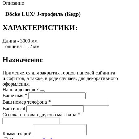
Описание
Döcke LUX/ J-профиль (Кедр)
ХАРАКТЕРИСТИКИ:
Длина - 3000 мм
Толщина - 1.2 мм
Назначение
Применяется для закрытия торцов панелей сайдинга
и софитов, а также, в ряде случаев, для декоративного
оформления.
Нашли дешевле?
Ваше имя
*
Ваш номер телефона
*
Ваш e-mail
Ссылка на товар другого магазина
*
Комментарий