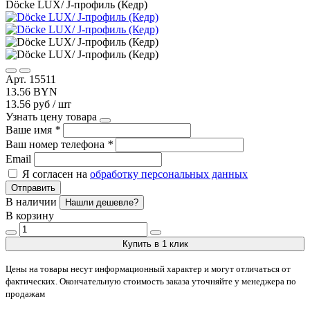
Döcke LUX/ J-профиль (Кедр)
Арт. 15511
13.56 BYN
13.56 руб / шт
Узнать цену товара
Ваше имя
*
Ваш номер телефона
*
Email
Я согласен на
обработку персональных данных
Отправить
В наличии
Нашли дешевле?
В корзину
Купить в 1 клик
Цены на товары несут информационный характер и могут отличаться от
фактических. Окончательную стоимость заказа уточняйте у менеджера по
продажам