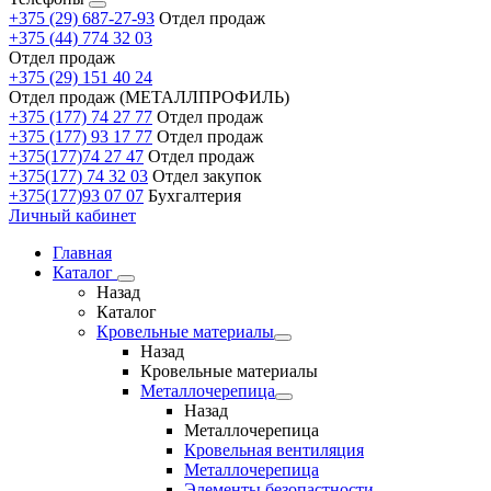
+375 (29) 687-27-93
Отдел продаж
+375 (44) 774 32 03
Отдел продаж
+375 (29) 151 40 24
Отдел продаж (МЕТАЛЛПРОФИЛЬ)
+375 (177) 74 27 77
Отдел продаж
+375 (177) 93 17 77
Отдел продаж
+375(177)74 27 47
Отдел продаж
+375(177) 74 32 03
Отдел закупок
+375(177)93 07 07
Бухгалтерия
Личный кабинет
Главная
Каталог
Назад
Каталог
Кровельные материалы
Назад
Кровельные материалы
Металлочерепица
Назад
Металлочерепица
Кровельная вентиляция
Металлочерепица
Элементы безопастности