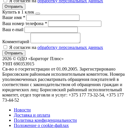
Я согласен на
обработку персональных данных
Отправить
Купить в 1 клик
Ваше имя
*
Ваш номер телефона
*
Ваш e-mail
Комментарий
Я согласен на
обработку персональных данных
Отправить
2026 © ОДО «Бориторг Плюс»
УНП 690353915
Св-во о госрегистрации от 01.09.2005. Зарегистрировано
Борисовским районным исполнительным комитетом. Номера
уполномоченных рассматривать обращения покупателей в
соответствии с законодательством об обращениях граждан и
юридических лиц: Борисовский районный исполнительный
комитет, отдел торговли и услуг: +375 177 73-32-54, +375 177
73-44-52
Новости
Доставка и оплата
Политика конфиденциальности
Положение о cookie-файлах