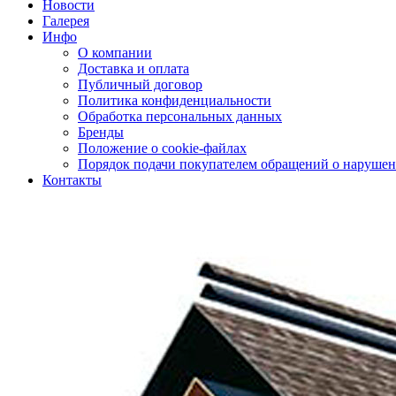
Новости
Галерея
Инфо
О компании
Доставка и оплата
Публичный договор
Политика конфиденциальности
Обработка персональных данных
Бренды
Положение о cookie-файлах
Порядок подачи покупателем обращений о нарушен
Контакты