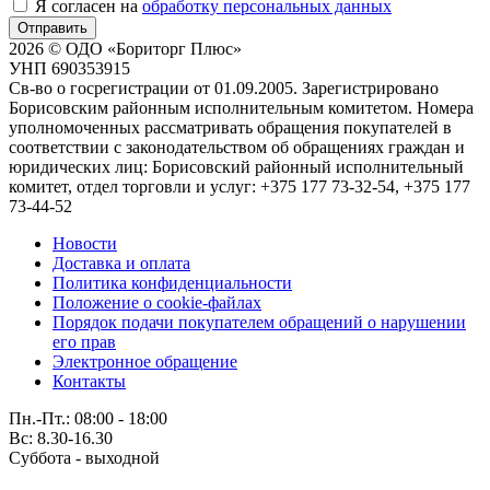
Я согласен на
обработку персональных данных
Отправить
2026 © ОДО «Бориторг Плюс»
УНП 690353915
Св-во о госрегистрации от 01.09.2005. Зарегистрировано
Борисовским районным исполнительным комитетом. Номера
уполномоченных рассматривать обращения покупателей в
соответствии с законодательством об обращениях граждан и
юридических лиц: Борисовский районный исполнительный
комитет, отдел торговли и услуг: +375 177 73-32-54, +375 177
73-44-52
Новости
Доставка и оплата
Политика конфиденциальности
Положение о cookie-файлах
Порядок подачи покупателем обращений о нарушении
его прав
Электронное обращение
Контакты
Пн.-Пт.: 08:00 - 18:00
Вс: 8.30-16.30
Суббота - выходной