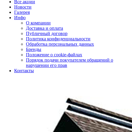
Все акции
Новости
Галерея
Инфо
О компании
Доставка и оплата
Публичный договор
Политика конфиденциальности
Обработка персональных данных
Бренды
Положение о cookie-файлах
Порядок подачи покупателем обращений о
нарушении его прав
Контакты