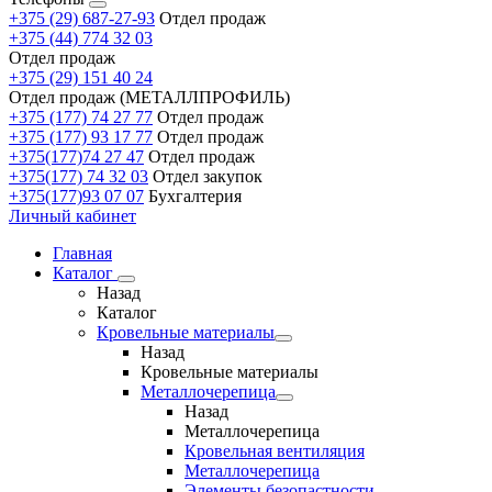
+375 (29) 687-27-93
Отдел продаж
+375 (44) 774 32 03
Отдел продаж
+375 (29) 151 40 24
Отдел продаж (МЕТАЛЛПРОФИЛЬ)
+375 (177) 74 27 77
Отдел продаж
+375 (177) 93 17 77
Отдел продаж
+375(177)74 27 47
Отдел продаж
+375(177) 74 32 03
Отдел закупок
+375(177)93 07 07
Бухгалтерия
Личный кабинет
Главная
Каталог
Назад
Каталог
Кровельные материалы
Назад
Кровельные материалы
Металлочерепица
Назад
Металлочерепица
Кровельная вентиляция
Металлочерепица
Элементы безопастности