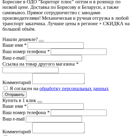
Борисове в ОДО "Бориторг плюс" оптом и в розницу по
низкой цене. Доставка по Борисову и Беларуси, а также
самовывоз. Прямое сотрудничество с заводами
производителями! Механическая и ручная отгрузка в любой
транспорт заказчика. Лучшие цены в регионе + СКИДКА на
большой объём.
Нашли дешевле?
Ваше имя
*
Ваш номер телефона
*
Ваш e-mail
Ссылка на товар другого магазина
*
Комментарий
Я согласен на
обработку персональных данных
Отправить
Купить в 1 клик
Ваше имя
*
Ваш номер телефона
*
Ваш e-mail
Комментарий