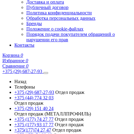
Доставка и оплата
Публичный договор
Политика конфиденциальности
Обработка персональных данных
Бренды
Положение о cookie-файлах
Порядок подачи покупателем обращений о
нарушении его прав
Контакты
Корзина
0
Избранное
0
Сравнение
0
+375 (29) 687-27-93
Назад
Телефоны
+375 (29) 687-27-93
Отдел продаж
+375 (44) 774 32 03
Отдел продаж
+375 (29) 151 40 24
Отдел продаж (МЕТАЛЛПРОФИЛЬ)
+375 (177) 74 27 77
Отдел продаж
+375 (177) 93 17 77
Отдел продаж
+375(177)74 27 47
Отдел продаж