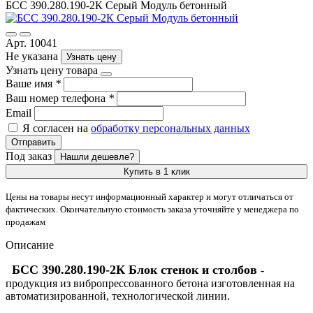
БСС 390.280.190-2К Серый Модуль бетонный
Арт. 10041
Не указана
Узнать цену
Узнать цену товара
Ваше имя
*
Ваш номер телефона
*
Email
Я согласен на
обработку персональных данных
Отправить
Под заказ
Нашли дешевле?
Купить в 1 клик
Цены на товары несут информационный характер и могут отличаться от
фактических. Окончательную стоимость заказа уточняйте у менеджера по
продажам
Описание
БСС 390.280.190-2К Блок стенок и столбов
-
продукция из вибропрессованного бетона изготовленная на
автоматизированной, технологической линии.