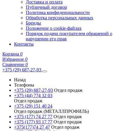
Доставка и оплата
Публичный договор
Политика конфиденциальности
Обработка персональных данных
Бренды
Положение о cookie-файлах
Порядок подачи покупателем обращений о
нарушении его прав
Контакты
Корзина
0
Избранное
0
Сравнение
0
+375 (29) 687-27-93
Назад
Телефоны
+375 (29) 687-27-93
Отдел продаж
+375 (44) 774 32 03
Отдел продаж
+375 (29) 151 40 24
Отдел продаж (МЕТАЛЛПРОФИЛЬ)
+375 (177) 74 27 77
Отдел продаж
+375 (177) 93 17 77
Отдел продаж
+375(177)74 27 47
Отдел продаж