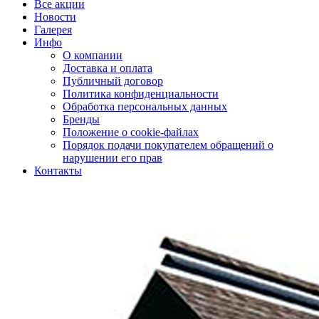
Все акции
Новости
Галерея
Инфо
О компании
Доставка и оплата
Публичный договор
Политика конфиденциальности
Обработка персональных данных
Бренды
Положение о cookie-файлах
Порядок подачи покупателем обращений о
нарушении его прав
Контакты