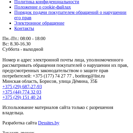
Политика конфиденциальности
Положение о cookie-файлах
Порядок подачи покупателем обращений о нарушении
его прав
Электронное обращение
Контакты
Пн.-Пт.: 08:00 - 18:00
Вс: 8.30-16.30
Суббота - выходной
Номер и адрес электронной почты лица, уполномоченного
рассматривать обращения покупателей о нарушении их прав,
предусмотренных законодательством о защите прав
потребителей: +375 (177) 74 27 77 , boritorg@list.ru
Минская область, Борисов, улица Дёмина, 35Б
+375 (29) 687-27-93
+375 (44) 774 32 03
+375 (29) 151 40 24
Использование материалов сайта только с разрешения
владельца.
Разработка сайта
Dessites.by
Заказать звонок