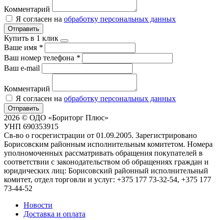
Комментарий
Я согласен на
обработку персональных данных
Отправить
Купить в 1 клик
Ваше имя
*
Ваш номер телефона
*
Ваш e-mail
Комментарий
Я согласен на
обработку персональных данных
Отправить
2026 © ОДО «Бориторг Плюс»
УНП 690353915
Св-во о госрегистрации от 01.09.2005. Зарегистрировано
Борисовским районным исполнительным комитетом. Номера
уполномоченных рассматривать обращения покупателей в
соответствии с законодательством об обращениях граждан и
юридических лиц: Борисовский районный исполнительный
комитет, отдел торговли и услуг: +375 177 73-32-54, +375 177
73-44-52
Новости
Доставка и оплата