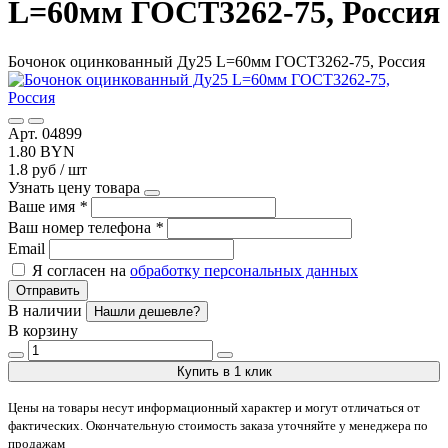
L=60мм ГОСТ3262-75, Россия
Бочонок оцинкованный Ду25 L=60мм ГОСТ3262-75, Россия
Арт. 04899
1.80 BYN
1.8 руб / шт
Узнать цену товара
Ваше имя
*
Ваш номер телефона
*
Email
Я согласен на
обработку персональных данных
Отправить
В наличии
Нашли дешевле?
В корзину
Купить в 1 клик
Цены на товары несут информационный характер и могут отличаться от
фактических. Окончательную стоимость заказа уточняйте у менеджера по
продажам