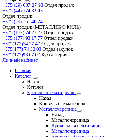
+375 (29) 687-27-93
Отдел продаж
+375 (44) 774 32 03
Отдел продаж
+375 (29) 151 40 24
Отдел продаж (МЕТАЛЛПРОФИЛЬ)
+375 (177) 74 27 77
Отдел продаж
+375 (177) 93 17 77
Отдел продаж
+375(177)74 27 47
Отдел продаж
+375(177) 74 32 03
Отдел закупок
+375(177)93 07 07
Бухгалтерия
Личный кабинет
Главная
Каталог
Назад
Каталог
Кровельные материалы
Назад
Кровельные материалы
Металлочерепица
Назад
Металлочерепица
Кровельная вентиляция
Металлочерепица
Элементы безопастности