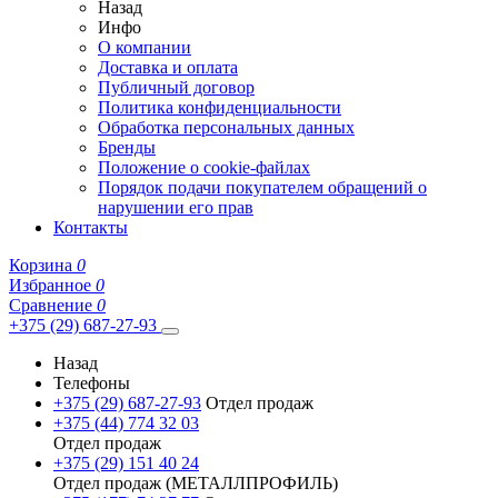
Назад
Инфо
О компании
Доставка и оплата
Публичный договор
Политика конфиденциальности
Обработка персональных данных
Бренды
Положение о cookie-файлах
Порядок подачи покупателем обращений о
нарушении его прав
Контакты
Корзина
0
Избранное
0
Сравнение
0
+375 (29) 687-27-93
Назад
Телефоны
+375 (29) 687-27-93
Отдел продаж
+375 (44) 774 32 03
Отдел продаж
+375 (29) 151 40 24
Отдел продаж (МЕТАЛЛПРОФИЛЬ)