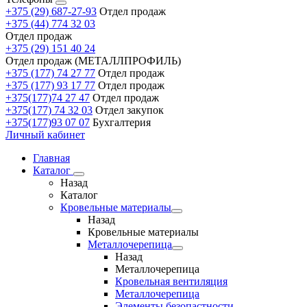
+375 (29) 687-27-93
Отдел продаж
+375 (44) 774 32 03
Отдел продаж
+375 (29) 151 40 24
Отдел продаж (МЕТАЛЛПРОФИЛЬ)
+375 (177) 74 27 77
Отдел продаж
+375 (177) 93 17 77
Отдел продаж
+375(177)74 27 47
Отдел продаж
+375(177) 74 32 03
Отдел закупок
+375(177)93 07 07
Бухгалтерия
Личный кабинет
Главная
Каталог
Назад
Каталог
Кровельные материалы
Назад
Кровельные материалы
Металлочерепица
Назад
Металлочерепица
Кровельная вентиляция
Металлочерепица
Элементы безопастности