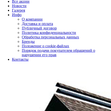
Все акции
Новости
Галерея
Инфо
О компании
Доставка и оплата
Публичный договор
Политика конфиденциальности
Обработка персональных данных
Бренды
Положение о cookie-файлах
Порядок подачи покупателем обращений о
нарушении его прав
Контакты