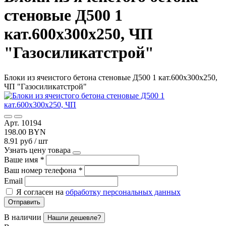
стеновые Д500 1
кат.600х300х250, ЧП
"Газосиликатстрой"
Блоки из ячеистого бетона стеновые Д500 1 кат.600х300х250,
ЧП "Газосиликатстрой"
Арт. 10194
198.00 BYN
8.91 руб / шт
Узнать цену товара
Ваше имя
*
Ваш номер телефона
*
Email
Я согласен на
обработку персональных данных
Отправить
В наличии
Нашли дешевле?