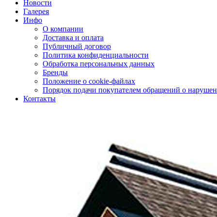
Новости
Галерея
Инфо
О компании
Доставка и оплата
Публичный договор
Политика конфиденциальности
Обработка персональных данных
Бренды
Положение о cookie-файлах
Порядок подачи покупателем обращений о нарушен
Контакты