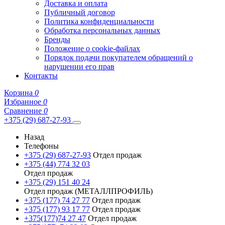
Доставка и оплата
Публичный договор
Политика конфиденциальности
Обработка персональных данных
Бренды
Положение о cookie-файлах
Порядок подачи покупателем обращений о
нарушении его прав
Контакты
Корзина
0
Избранное
0
Сравнение
0
+375 (29) 687-27-93
Назад
Телефоны
+375 (29) 687-27-93
Отдел продаж
+375 (44) 774 32 03
Отдел продаж
+375 (29) 151 40 24
Отдел продаж (МЕТАЛЛПРОФИЛЬ)
+375 (177) 74 27 77
Отдел продаж
+375 (177) 93 17 77
Отдел продаж
+375(177)74 27 47
Отдел продаж