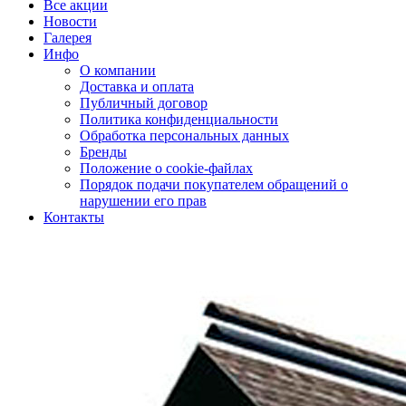
Все акции
Новости
Галерея
Инфо
О компании
Доставка и оплата
Публичный договор
Политика конфиденциальности
Обработка персональных данных
Бренды
Положение о cookie-файлах
Порядок подачи покупателем обращений о
нарушении его прав
Контакты