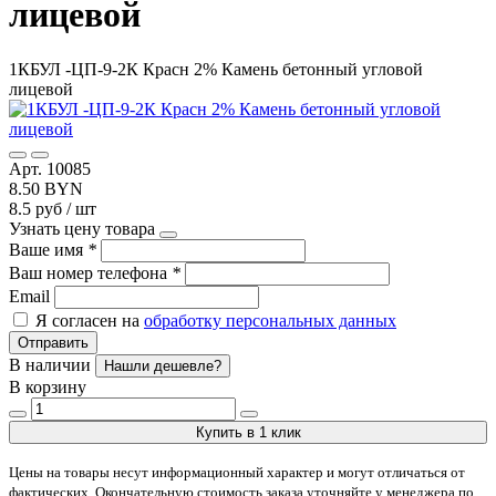
лицевой
1КБУЛ -ЦП-9-2К Красн 2% Камень бетонный угловой
лицевой
Арт. 10085
8.50 BYN
8.5 руб / шт
Узнать цену товара
Ваше имя
*
Ваш номер телефона
*
Email
Я согласен на
обработку персональных данных
Отправить
В наличии
Нашли дешевле?
В корзину
Купить в 1 клик
Цены на товары несут информационный характер и могут отличаться от
фактических. Окончательную стоимость заказа уточняйте у менеджера по