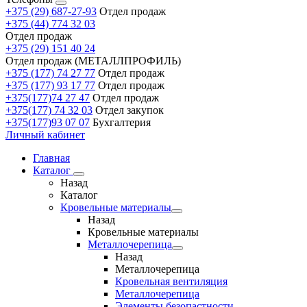
+375 (29) 687-27-93
Отдел продаж
+375 (44) 774 32 03
Отдел продаж
+375 (29) 151 40 24
Отдел продаж (МЕТАЛЛПРОФИЛЬ)
+375 (177) 74 27 77
Отдел продаж
+375 (177) 93 17 77
Отдел продаж
+375(177)74 27 47
Отдел продаж
+375(177) 74 32 03
Отдел закупок
+375(177)93 07 07
Бухгалтерия
Личный кабинет
Главная
Каталог
Назад
Каталог
Кровельные материалы
Назад
Кровельные материалы
Металлочерепица
Назад
Металлочерепица
Кровельная вентиляция
Металлочерепица
Элементы безопастности