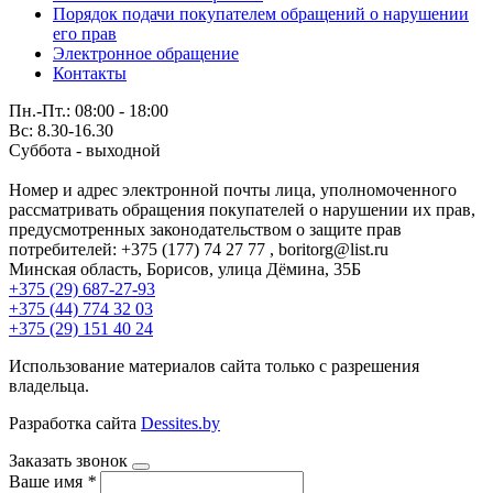
Порядок подачи покупателем обращений о нарушении
его прав
Электронное обращение
Контакты
Пн.-Пт.: 08:00 - 18:00
Вс: 8.30-16.30
Суббота - выходной
Номер и адрес электронной почты лица, уполномоченного
рассматривать обращения покупателей о нарушении их прав,
предусмотренных законодательством о защите прав
потребителей: +375 (177) 74 27 77 , boritorg@list.ru
Минская область, Борисов, улица Дёмина, 35Б
+375 (29) 687-27-93
+375 (44) 774 32 03
+375 (29) 151 40 24
Использование материалов сайта только с разрешения
владельца.
Разработка сайта
Dessites.by
Заказать звонок
Ваше имя
*