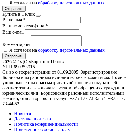
Я согласен на
обработку персональных данных
Отправить
Купить в 1 клик
Ваше имя
*
Ваш номер телефона
*
Ваш e-mail
Комментарий
Я согласен на
обработку персональных данных
Отправить
2026 © ОДО «Бориторг Плюс»
УНП 690353915
Св-во о госрегистрации от 01.09.2005. Зарегистрировано
Борисовским районным исполнительным комитетом. Номера
уполномоченных рассматривать обращения покупателей в
соответствии с законодательством об обращениях граждан и
юридических лиц: Борисовский районный исполнительный
комитет, отдел торговли и услуг: +375 177 73-32-54, +375 177
73-44-52
Новости
Доставка и оплата
Политика конфиденциальности
Положение о cookie-файлах