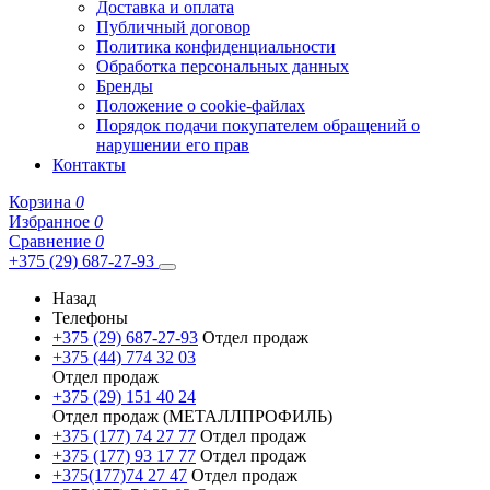
Доставка и оплата
Публичный договор
Политика конфиденциальности
Обработка персональных данных
Бренды
Положение о cookie-файлах
Порядок подачи покупателем обращений о
нарушении его прав
Контакты
Корзина
0
Избранное
0
Сравнение
0
+375 (29) 687-27-93
Назад
Телефоны
+375 (29) 687-27-93
Отдел продаж
+375 (44) 774 32 03
Отдел продаж
+375 (29) 151 40 24
Отдел продаж (МЕТАЛЛПРОФИЛЬ)
+375 (177) 74 27 77
Отдел продаж
+375 (177) 93 17 77
Отдел продаж
+375(177)74 27 47
Отдел продаж