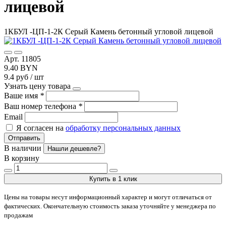
лицевой
1КБУЛ -ЦП-1-2К Серый Камень бетонный угловой лицевой
Арт. 11805
9.40 BYN
9.4 руб / шт
Узнать цену товара
Ваше имя
*
Ваш номер телефона
*
Email
Я согласен на
обработку персональных данных
Отправить
В наличии
Нашли дешевле?
В корзину
Купить в 1 клик
Цены на товары несут информационный характер и могут отличаться от
фактических. Окончательную стоимость заказа уточняйте у менеджера по
продажам