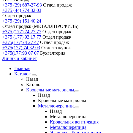
+375 (29) 687-27-93
Отдел продаж
+375 (44) 774 32 03
Отдел продаж
+375 (29) 151 40 24
Отдел продаж (МЕТАЛЛПРОФИЛЬ)
+375 (177) 74 27 77
Отдел продаж
+375 (177) 93 17 77
Отдел продаж
+375(177)74 27 47
Отдел продаж
+375(177) 74 32 03
Отдел закупок
+375(177)93 07 07
Бухгалтерия
Личный кабинет
Главная
Каталог
Назад
Каталог
Кровельные материалы
Назад
Кровельные материалы
Металлочерепица
Назад
Металлочерепица
Кровельная вентиляция
Металлочерепица
Элементы безопастности