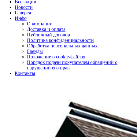
Все акции
Новости
Галерея
Инфо
О компании
Доставка и оплата
Публичный договор
Политика конфиденциальности
Обработка персональных данных
Бренды
Положение о cookie-файлах
Порядок подачи покупателем обращений о
нарушении его прав
Контакты