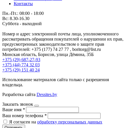
Контакты
Пн.-Пт.: 08:00 - 18:00
Вс: 8.30-16.30
Суббота - выходной
Номер и адрес электронной почты лица, уполномоченного
рассматривать обращения покупателей о нарушении их прав,
предусмотренных законодательством о защите прав
потребителей: +375 (177) 74 27 77 , boritorg@list.ru
Минская область, Борисов, улица Дёмина, 35Б
+375 (29) 687-27-93
+375 (44) 774 32 03
+375 (29) 151 40 24
Использование материалов сайта только с разрешения
владельца.
Разработка сайта
Dessites.by
Заказать звонок
Ваше имя
*
Ваш номер телефона
*
Я согласен на
обработку персональных данных
Отправить