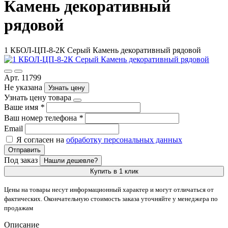
Камень декоративный
рядовой
1 КБОЛ-ЦП-8-2К Серый Камень декоративный рядовой
Арт. 11799
Не указана
Узнать цену
Узнать цену товара
Ваше имя
*
Ваш номер телефона
*
Email
Я согласен на
обработку персональных данных
Отправить
Под заказ
Нашли дешевле?
Купить в 1 клик
Цены на товары несут информационный характер и могут отличаться от
фактических. Окончательную стоимость заказа уточняйте у менеджера по
продажам
Описание