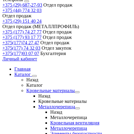
+375 (29) 687-27-93
Отдел продаж
+375 (44) 774 32 03
Отдел продаж
+375 (29) 151 40 24
Отдел продаж (МЕТАЛЛПРОФИЛЬ)
+375 (177) 74 27 77
Отдел продаж
+375 (177) 93 17 77
Отдел продаж
+375(177)74 27 47
Отдел продаж
+375(177) 74 32 03
Отдел закупок
+375(177)93 07 07
Бухгалтерия
Личный кабинет
Главная
Каталог
Назад
Каталог
Кровельные материалы
Назад
Кровельные материалы
Металлочерепица
Назад
Металлочерепица
Кровельная вентиляция
Металлочерепица
Элементы безопастности