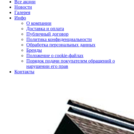
Все акции
Новости
Галерея
Инфо
О компании
Доставка и оплата
Публичный договор
Политика конфиденциальности
Обработка персональных данных
Бренды
Положение о cookie-файлах
Порядок подачи покупателем обращений о
нарушении его прав
Контакты