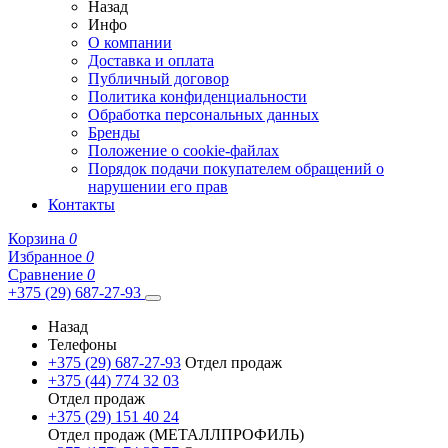
Назад
Инфо
О компании
Доставка и оплата
Публичный договор
Политика конфиденциальности
Обработка персональных данных
Бренды
Положение о cookie-файлах
Порядок подачи покупателем обращений о
нарушении его прав
Контакты
Корзина
0
Избранное
0
Сравнение
0
+375 (29) 687-27-93
Назад
Телефоны
+375 (29) 687-27-93
Отдел продаж
+375 (44) 774 32 03
Отдел продаж
+375 (29) 151 40 24
Отдел продаж (МЕТАЛЛПРОФИЛЬ)