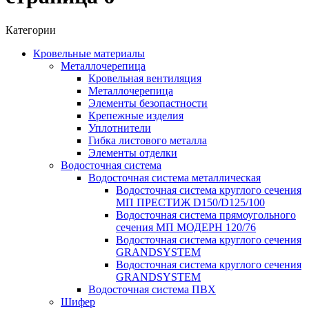
Категории
Кровельные материалы
Металлочерепица
Кровельная вентиляция
Металлочерепица
Элементы безопастности
Крепежные изделия
Уплотнители
Гибка листового металла
Элементы отделки
Водосточная система
Водосточная система металлическая
Водосточная система круглого сечения
МП ПРЕСТИЖ D150/D125/100
Водосточная система прямоугольного
сечения МП МОДЕРН 120/76
Водосточная система круглого сечения
GRANDSYSTEM
Водосточная система круглого сечения
GRANDSYSTEM
Водосточная система ПВХ
Шифер