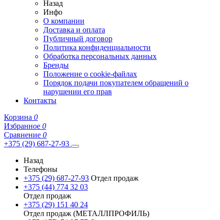
Назад
Инфо
О компании
Доставка и оплата
Публичный договор
Политика конфиденциальности
Обработка персональных данных
Бренды
Положение о cookie-файлах
Порядок подачи покупателем обращений о
нарушении его прав
Контакты
Корзина
0
Избранное
0
Сравнение
0
+375 (29) 687-27-93
Назад
Телефоны
+375 (29) 687-27-93
Отдел продаж
+375 (44) 774 32 03
Отдел продаж
+375 (29) 151 40 24
Отдел продаж (МЕТАЛЛПРОФИЛЬ)