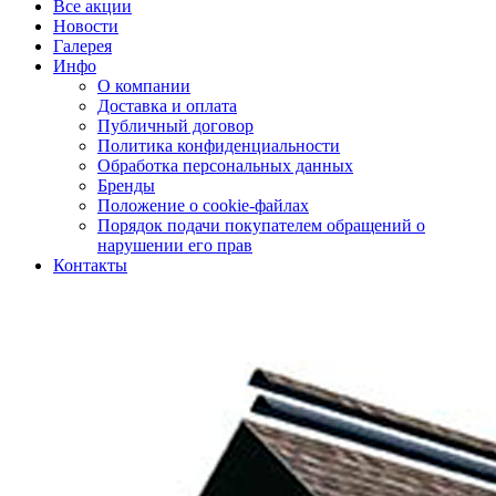
Все акции
Новости
Галерея
Инфо
О компании
Доставка и оплата
Публичный договор
Политика конфиденциальности
Обработка персональных данных
Бренды
Положение о cookie-файлах
Порядок подачи покупателем обращений о
нарушении его прав
Контакты