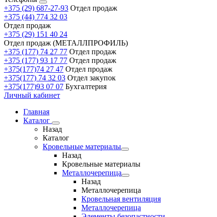
+375 (29) 687-27-93
Отдел продаж
+375 (44) 774 32 03
Отдел продаж
+375 (29) 151 40 24
Отдел продаж (МЕТАЛЛПРОФИЛЬ)
+375 (177) 74 27 77
Отдел продаж
+375 (177) 93 17 77
Отдел продаж
+375(177)74 27 47
Отдел продаж
+375(177) 74 32 03
Отдел закупок
+375(177)93 07 07
Бухгалтерия
Личный кабинет
Главная
Каталог
Назад
Каталог
Кровельные материалы
Назад
Кровельные материалы
Металлочерепица
Назад
Металлочерепица
Кровельная вентиляция
Металлочерепица
Элементы безопастности