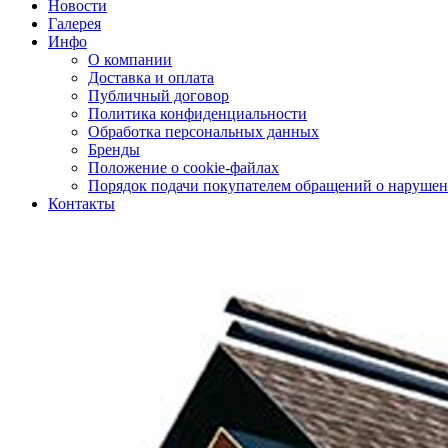
Новости
Галерея
Инфо
О компании
Доставка и оплата
Публичный договор
Политика конфиденциальности
Обработка персональных данных
Бренды
Положение о cookie-файлах
Порядок подачи покупателем обращений о нарушен
Контакты